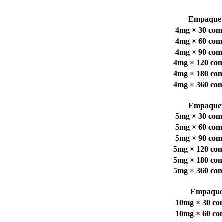
Empaque
4mg × 30 com
4mg × 60 com
4mg × 90 com
4mg × 120 co
4mg × 180 co
4mg × 360 co
Empaque
5mg × 30 com
5mg × 60 com
5mg × 90 com
5mg × 120 co
5mg × 180 co
5mg × 360 co
Empaque
10mg × 30 co
10mg × 60 co