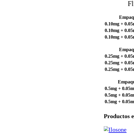
Fl
Empaq
0.10mg + 0.05
0.10mg + 0.05
0.10mg + 0.05
Empaq
0.25mg + 0.05
0.25mg + 0.05
0.25mg + 0.05
Empaqu
0.5mg + 0.05m
0.5mg + 0.05m
0.5mg + 0.05m
Productos e