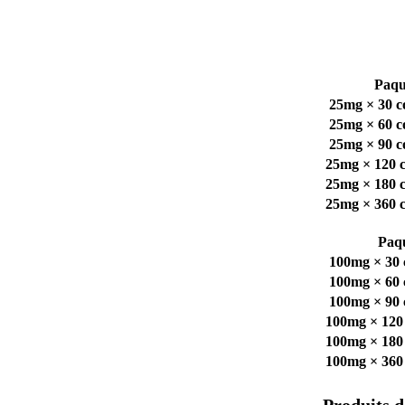
Paqu
25mg × 30 
25mg × 60 
25mg × 90 
25mg × 120 
25mg × 180 
25mg × 360 
Paq
100mg × 30
100mg × 60
100mg × 90
100mg × 120
100mg × 180
100mg × 360